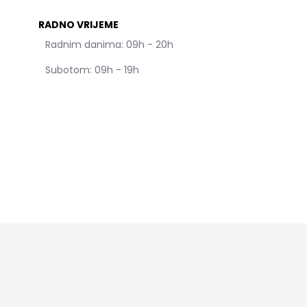
RADNO VRIJEME
Radnim danima: 09h - 20h
Subotom: 09h - 19h