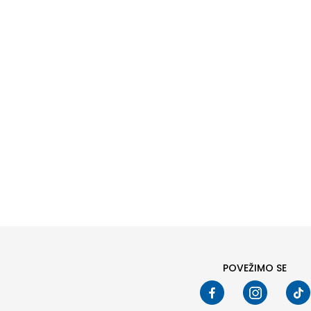
POVEŽIMO SE