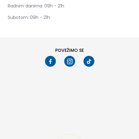
Radnim danima: 09h - 21h
Subotom: 09h - 21h
POVEŽIMO SE