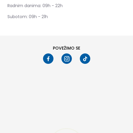
Radnim danima: 09h - 22h
Subotom: 09h - 21h
POVEŽIMO SE