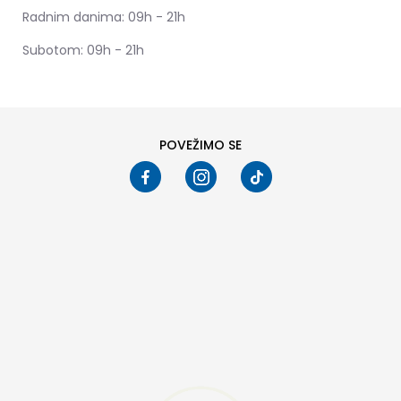
Radnim danima: 09h - 21h
Subotom: 09h - 21h
POVEŽIMO SE