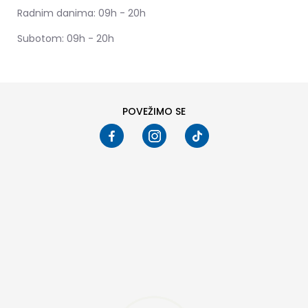
Radnim danima: 09h - 20h
Subotom: 09h - 20h
POVEŽIMO SE