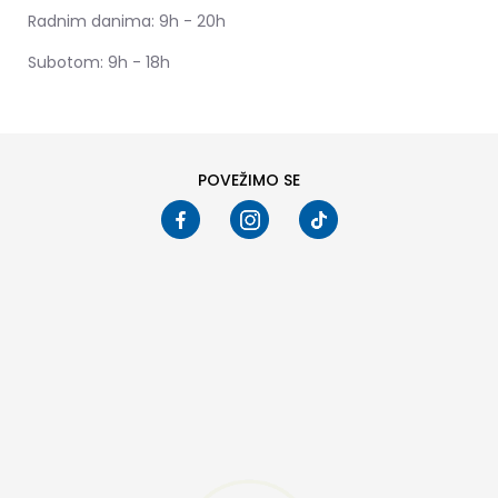
Radnim danima: 9h - 20h
Subotom: 9h - 18h
POVEŽIMO SE