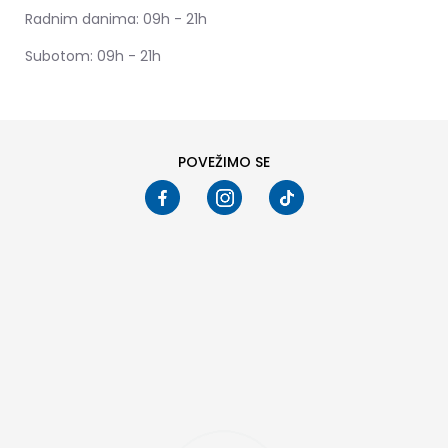
Radnim danima: 09h - 21h
Subotom: 09h - 21h
POVEŽIMO SE