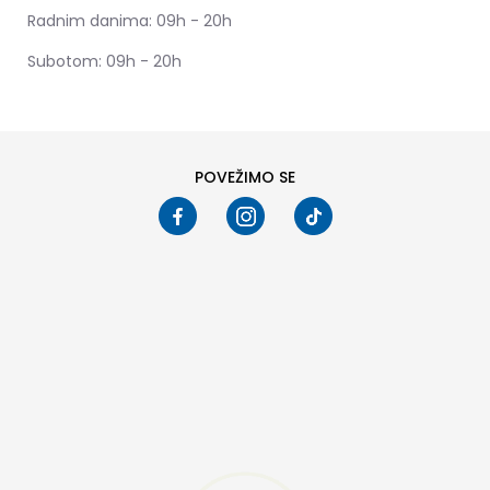
Radnim danima: 09h - 20h
Subotom: 09h - 20h
POVEŽIMO SE