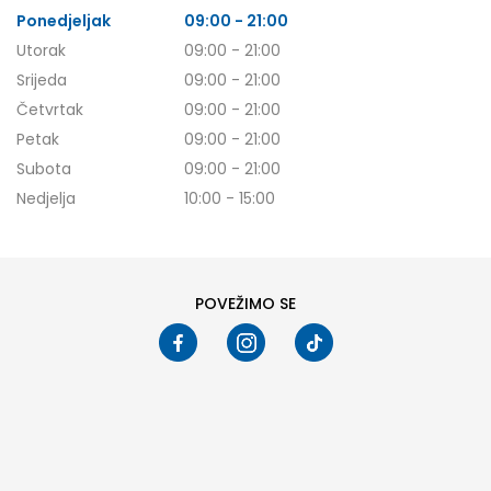
Ponedjeljak
09:00 - 21:00
Utorak
09:00 - 21:00
Srijeda
09:00 - 21:00
Četvrtak
09:00 - 21:00
Petak
09:00 - 21:00
Subota
09:00 - 21:00
Nedjelja
10:00 - 15:00
POVEŽIMO SE