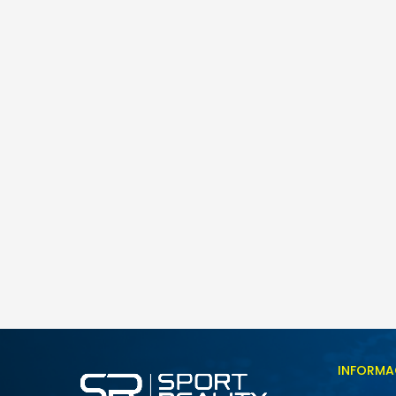
INFORMA