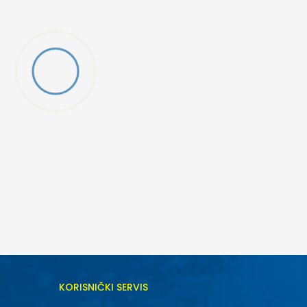
KORISNIČKI SERVIS