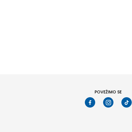
Pod
POVEŽIMO SE