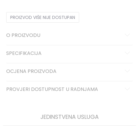
PROIZVOD VIŠE NIJE DOSTUPAN
O PROIZVODU
SPECIFIKACIJA
OCJENA PROIZVODA
PROVJERI DOSTUPNOST U RADNJAMA
JEDINSTVENA USLUGA