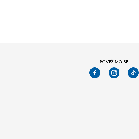
POVEŽIMO SE