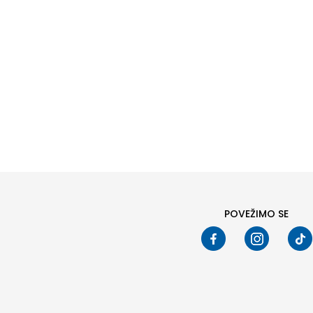
POVEŽIMO SE