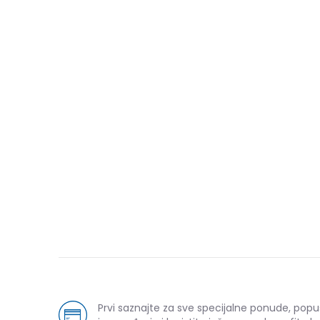
Prvi saznajte za sve specijalne ponude, popu