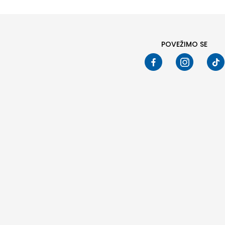
POVEŽIMO SE