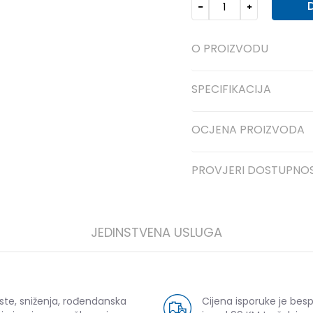
O PROIZVODU
SPECIFIKACIJA
OCJENA PROIZVODA
PROVJERI DOSTUPNO
JEDINSTVENA USLUGA
ste, sniženja, rođendanska
Cijena isporuke je bes