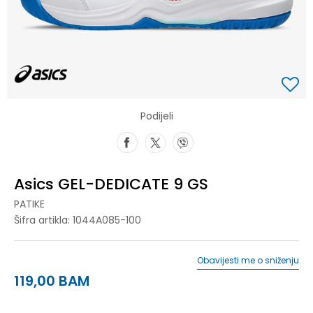
Podijeli
Asics GEL-DEDICATE 9 GS
PATIKE
Šifra artikla:
1044A085-100
Obavijesti me o sniženju
119,00
BAM