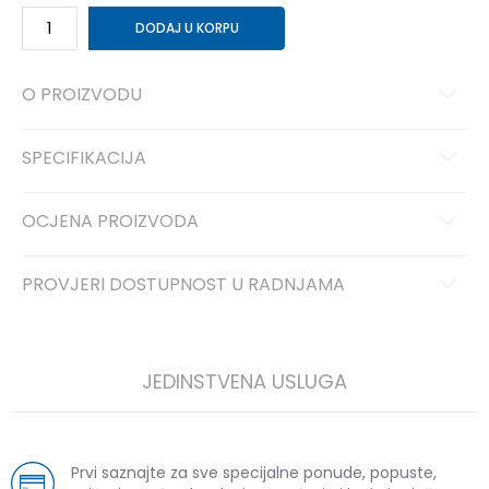
DODAJ U KORPU
O PROIZVODU
SPECIFIKACIJA
OCJENA PROIZVODA
PROVJERI DOSTUPNOST U RADNJAMA
JEDINSTVENA USLUGA
Prvi saznajte za sve specijalne ponude, popuste,