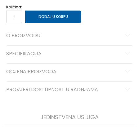
Količina:
DODAJ U KORPU
O PROIZVODU
SPECIFIKACIJA
OCJENA PROIZVODA
PROVJERI DOSTUPNOST U RADNJAMA
JEDINSTVENA USLUGA