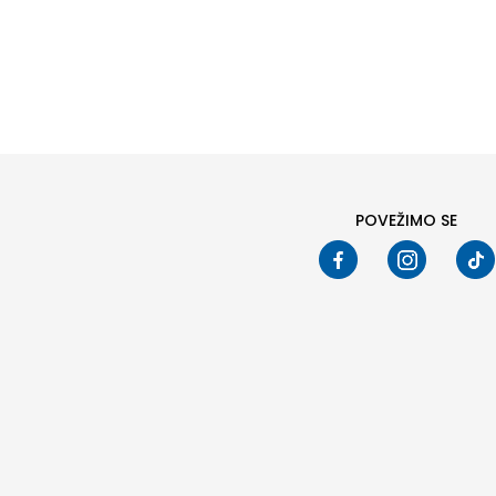
Pod
POVEŽIMO SE