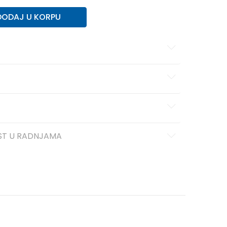
DODAJ U KORPU
ST U RADNJAMA