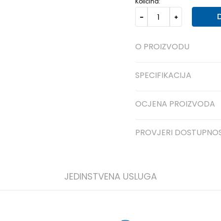
Količina:
O PROIZVODU
SPECIFIKACIJA
OCJENA PROIZVODA
PROVJERI DOSTUPNO
JEDINSTVENA USLUGA