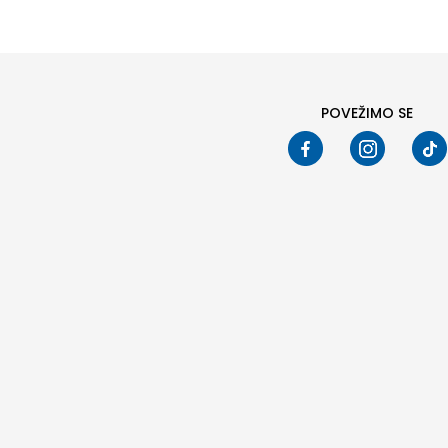
POVEŽIMO SE
Pod