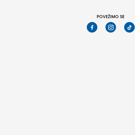
POVEŽIMO SE
Pod