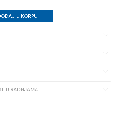
DODAJ U KORPU
ST U RADNJAMA