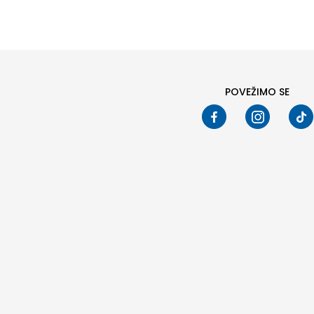
POVEŽIMO SE