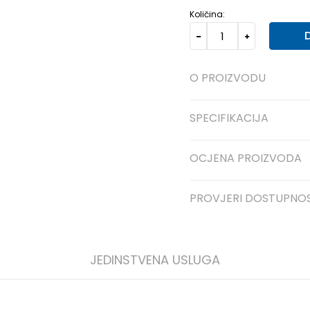
Količina:
O PROIZVODU
SPECIFIKACIJA
OCJENA PROIZVODA
PROVJERI DOSTUPNO
JEDINSTVENA USLUGA