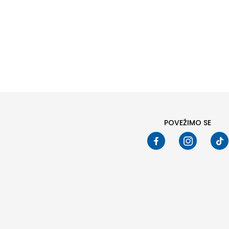
POVEŽIMO SE