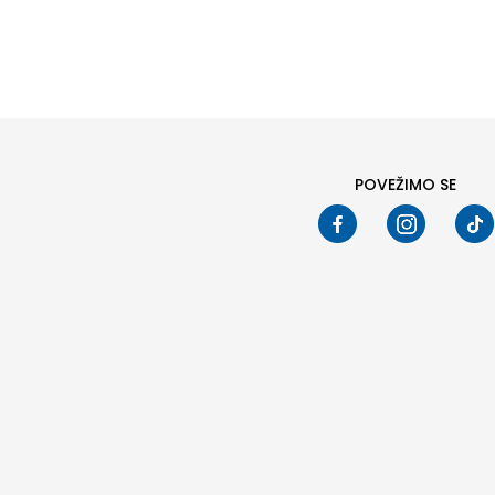
Pod
POVEŽIMO SE