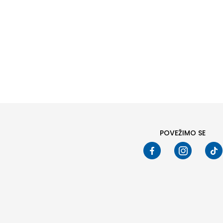
POVEŽIMO SE