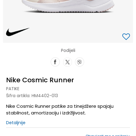
Podijeli
Nike Cosmic Runner
PATIKE
Šifra artikla:
HM4402-013
Nike Cosmic Runner patike za tinejdžere spajaju
stabilnost, amortizaciju i izdržljivost.
Detaljnije