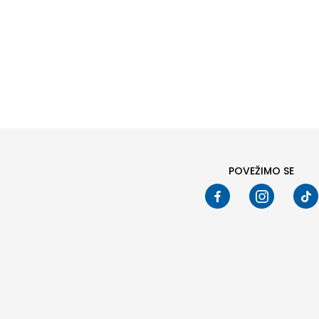
Pod
POVEŽIMO SE