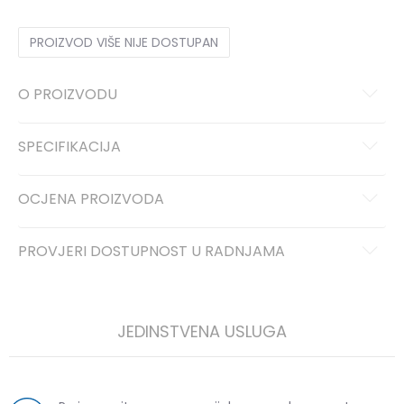
PROIZVOD VIŠE NIJE DOSTUPAN
O PROIZVODU
SPECIFIKACIJA
OCJENA PROIZVODA
PROVJERI DOSTUPNOST U RADNJAMA
JEDINSTVENA USLUGA