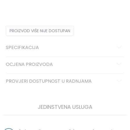
27
27
PROIZVOD VIŠE NIJE DOSTUPAN
SPECIFIKACIJA
OCJENA PROIZVODA
PROVJERI DOSTUPNOST U RADNJAMA
JEDINSTVENA USLUGA