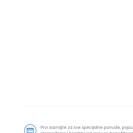
Prvi saznajte za sve specijalne ponude, popu