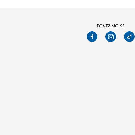
POVEŽIMO SE
Pod