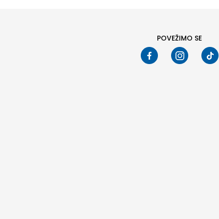
POVEŽIMO SE
Pod