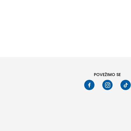
Pod
POVEŽIMO SE