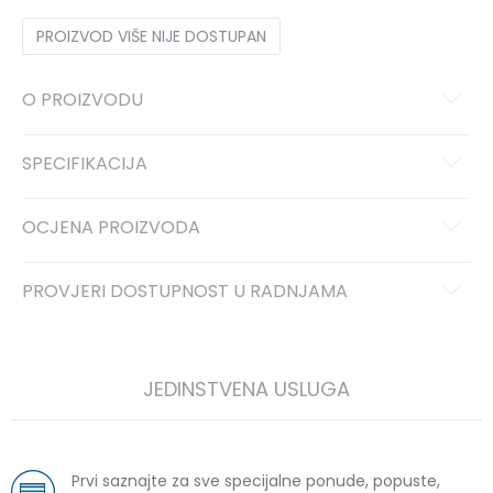
PROIZVOD VIŠE NIJE DOSTUPAN
O PROIZVODU
SPECIFIKACIJA
OCJENA PROIZVODA
PROVJERI DOSTUPNOST U RADNJAMA
JEDINSTVENA USLUGA
Prvi saznajte za sve specijalne ponude, popuste,