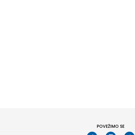
POVEŽIMO SE