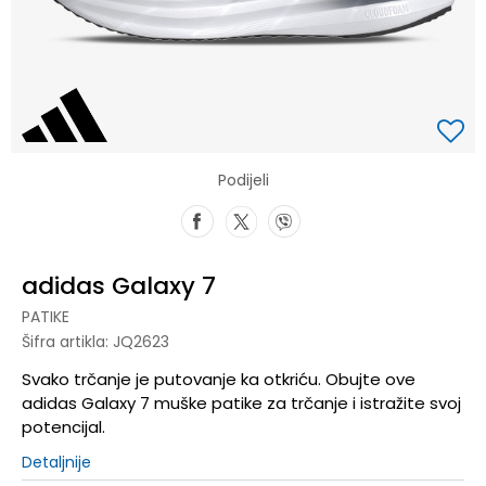
Podijeli
adidas Galaxy 7
PATIKE
Šifra artikla:
JQ2623
Svako trčanje je putovanje ka otkriću. Obujte ove
adidas Galaxy 7 muške patike za trčanje i istražite svoj
potencijal.
Detaljnije