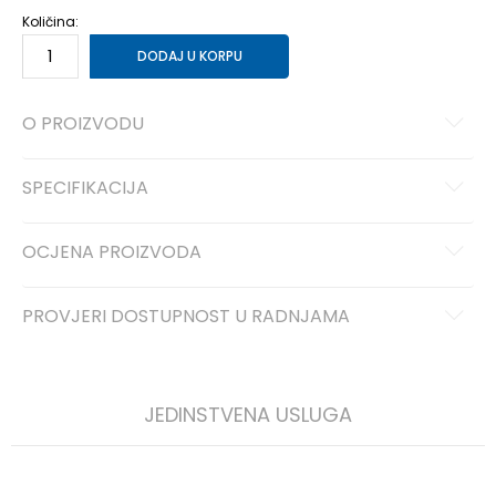
Količina:
DODAJ U KORPU
O PROIZVODU
SPECIFIKACIJA
OCJENA PROIZVODA
PROVJERI DOSTUPNOST U RADNJAMA
JEDINSTVENA USLUGA