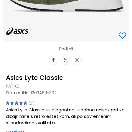
Podijeli
Asics Lyte Classic
PATIKE
Šifra artikla:
1203A611-302
2
Asics Lyte Classic su elegantne i udobne unisex patike,
dizajnirane s retro estetikom, ali po savremenim
standardima kvaliteta.