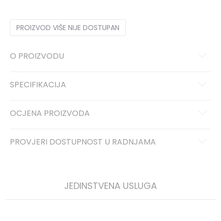
PROIZVOD VIŠE NIJE DOSTUPAN
O PROIZVODU
SPECIFIKACIJA
OCJENA PROIZVODA
PROVJERI DOSTUPNOST U RADNJAMA
JEDINSTVENA USLUGA