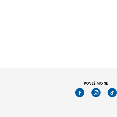
POVEŽIMO SE