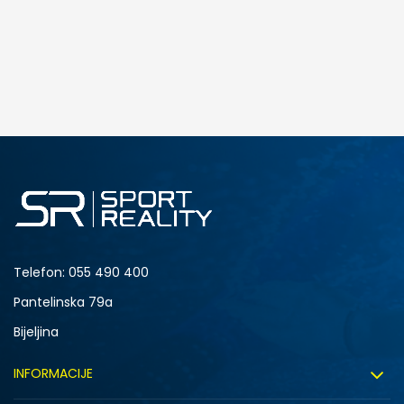
Telefon:
055 490 400
Pantelinska 79a
Bijeljina
INFORMACIJE