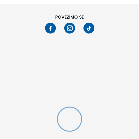
POVEŽIMO SE