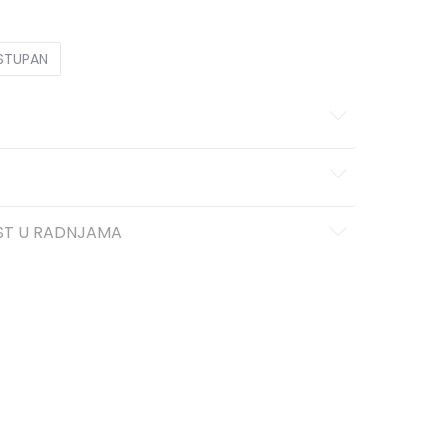
OSTUPAN
ST U RADNJAMA