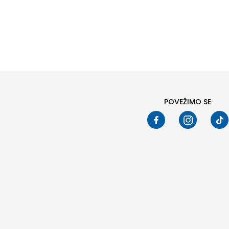
Pod
POVEŽIMO SE