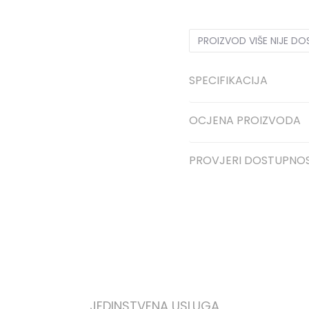
PROIZVOD VIŠE NIJE D
SPECIFIKACIJA
OCJENA PROIZVODA
PROVJERI DOSTUPNO
JEDINSTVENA USLUGA