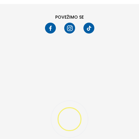
POVEŽIMO SE