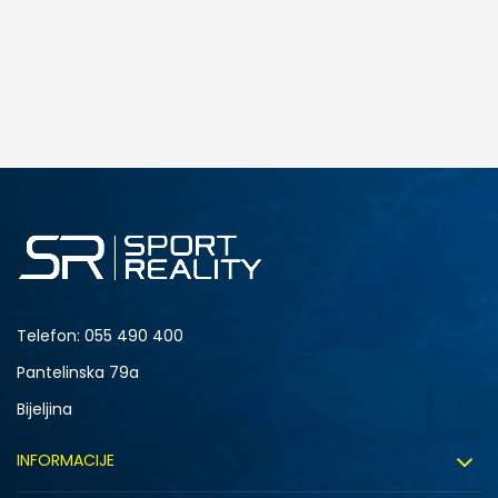
Telefon:
055 490 400
Pantelinska 79a
Bijeljina
INFORMACIJE