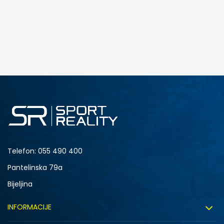
Telefon:
055 490 400
Pantelinska 79a
Bijeljina
INFORMACIJE