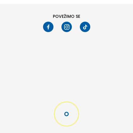
POVEŽIMO SE