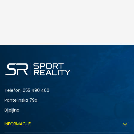
Telefon:
055 490 400
Pantelinska 79a
Bijeljina
INFORMACIJE