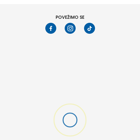
POVEŽIMO SE