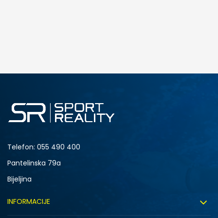
Telefon:
055 490 400
Pantelinska 79a
Bijeljina
INFORMACIJE