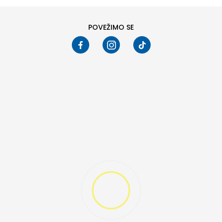
POVEŽIMO SE