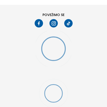
POVEŽIMO SE
MO SWOOSH