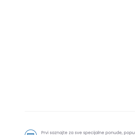
Prvi saznajte za sve specijalne ponude, popu