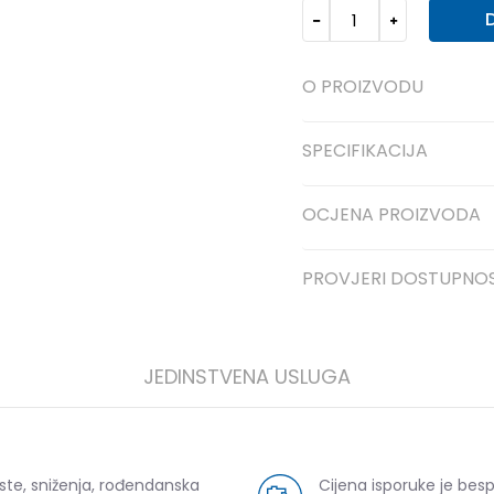
O PROIZVODU
SPECIFIKACIJA
OCJENA PROIZVODA
PROVJERI DOSTUPNO
JEDINSTVENA USLUGA
ste, sniženja, rođendanska
Cijena isporuke je bes