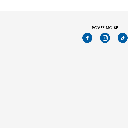
POVEŽIMO SE
Pod