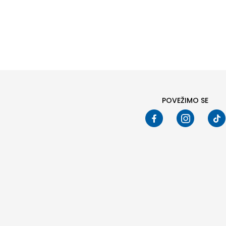
Pod
POVEŽIMO SE