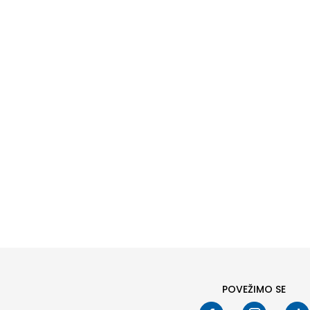
Pod
POVEŽIMO SE