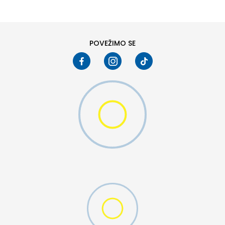
POVEŽIMO SE
MO SWOOSH