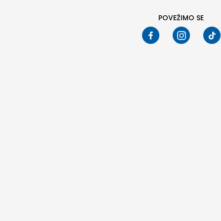
POVEŽIMO SE